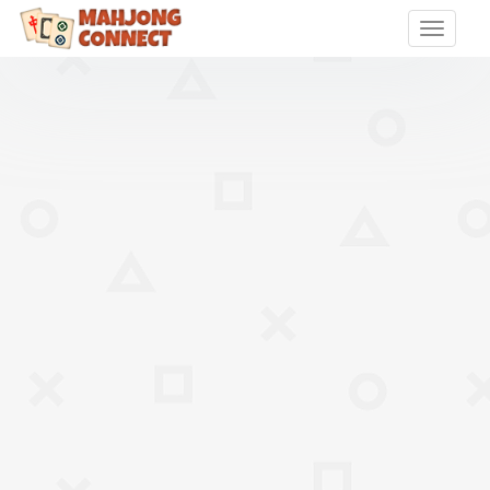
Toggle
naviga