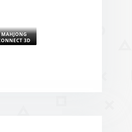
MAHJONG
CONNECT 3D