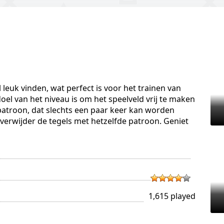
 leuk vinden, wat perfect is voor het trainen van
el van het niveau is om het speelveld vrij te maken
n patroon, dat slechts een paar keer kan worden
 verwijder de tegels met hetzelfde patroon. Geniet
1,615 played