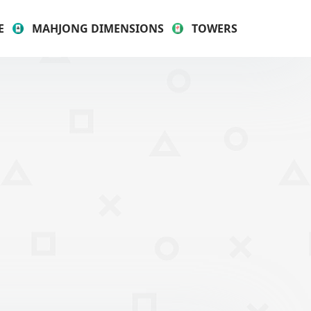
E
MAHJONG DIMENSIONS
TOWERS