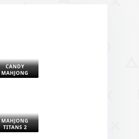
CANDY
MAHJONG
MAHJONG
TITANS 2