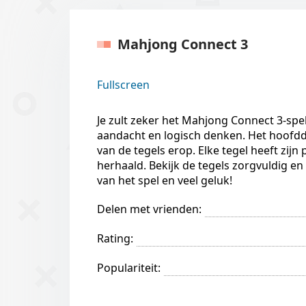
Mahjong Connect 3
Fullscreen
Je zult zeker het Mahjong Connect 3-spel
aandacht en logisch denken. Het hoofddo
van de tegels erop. Elke tegel heeft zij
herhaald. Bekijk de tegels zorgvuldig en
van het spel en veel geluk!
Delen met vrienden:
Rating:
Populariteit: