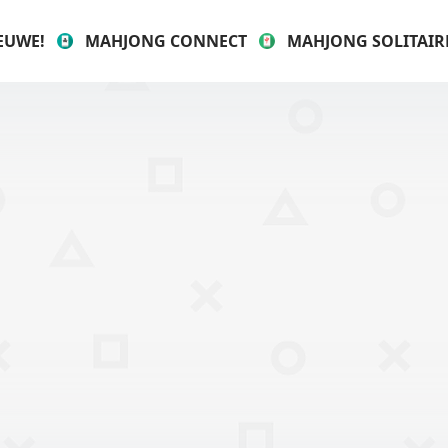
EUWE!
MAHJONG CONNECT
MAHJONG SOLITAIR