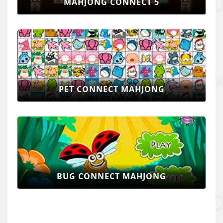
MAHJONG CONNECT 5
PET CONNECT MAHJONG
BUG CONNECT MAHJONG