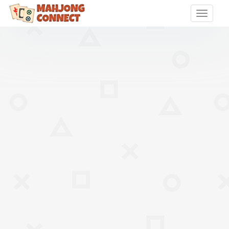
Toggle
naviga