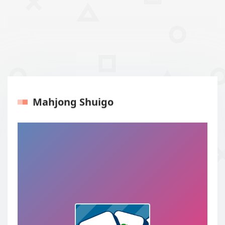
Mahjong Shuigo