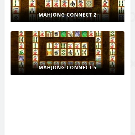
MAHJONG CONNECT 2
MAHJONG CONNECT 5