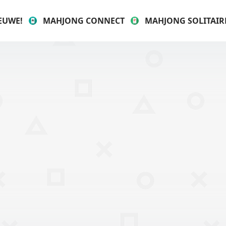
EUWE!
MAHJONG CONNECT
MAHJONG SOLITAIR