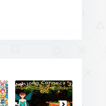
Volgende