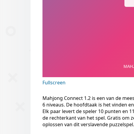
Fullscreen
Mahjong Connect 1.2 is een van de meest 
6 niveaus. De hoofdtaak is het vinden en
Elk paar levert de speler 10 punten en 11
de rechterkant van het spel. Gratis om z
oplossen van dit verslavende puzzelspel