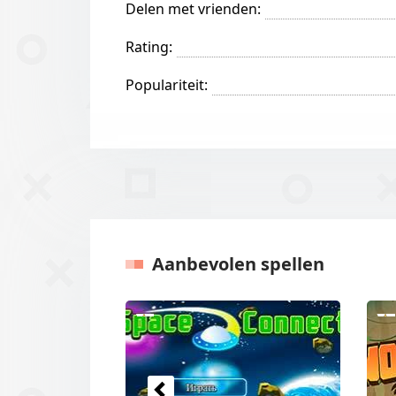
Delen met vrienden:
Rating:
Populariteit:
Aanbevolen spellen
Vorige