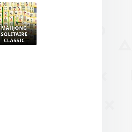
MAHJONG
SOLITAIRE
CLASSIC