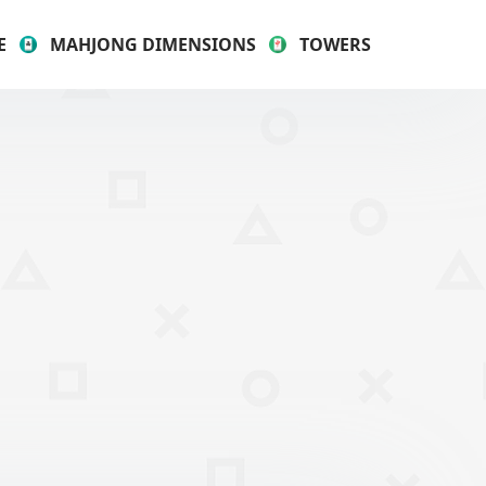
E
MAHJONG DIMENSIONS
TOWERS