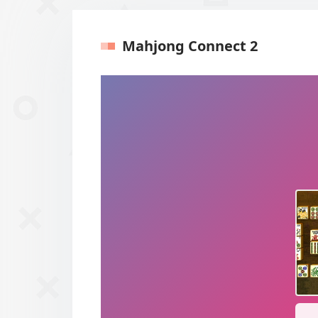
Mahjong Connect 2