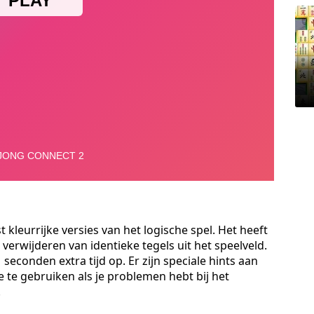
kleurrijke versies van het logische spel. Het heeft
 verwijderen van identieke tegels uit het speelveld.
 seconden extra tijd op. Er zijn speciale hints aan
e te gebruiken als je problemen hebt bij het
.