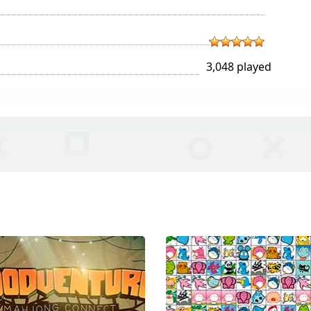
3,048 played