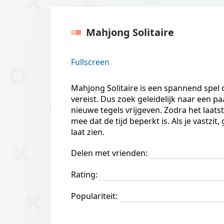
Mahjong Solitaire
Fullscreen
Mahjong Solitaire is een spannend spe
vereist. Dus zoek geleidelijk naar een pa
nieuwe tegels vrijgeven. Zodra het laats
mee dat de tijd beperkt is. Als je vastzit
laat zien.
Delen met vrienden:
Rating:
Populariteit: