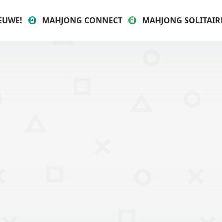
EUWE!
MAHJONG CONNECT
MAHJONG SOLITAIR