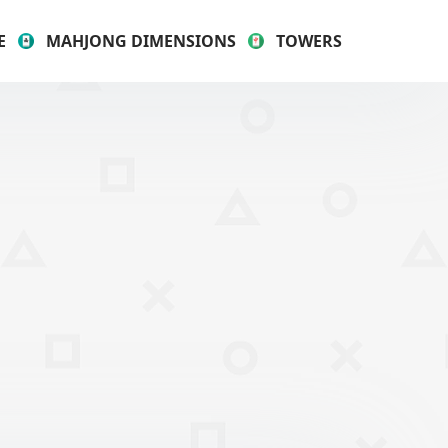
E
MAHJONG DIMENSIONS
TOWERS