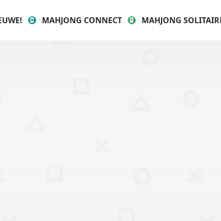
EUWE!
MAHJONG CONNECT
MAHJONG SOLITAIR