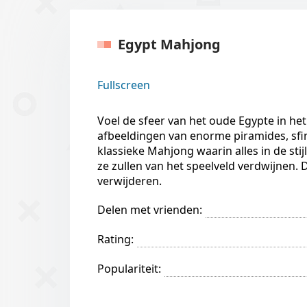
Egypt Mahjong
Fullscreen
Voel de sfeer van het oude Egypte in he
afbeeldingen van enorme piramides, sfinx
klassieke Mahjong waarin alles in de stij
ze zullen van het speelveld verdwijnen. D
verwijderen.
Delen met vrienden:
Rating:
Populariteit: