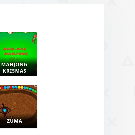
MAHJONG
KRISMAS
ZUMA