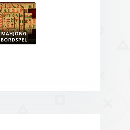
MAHJONG
BORDSPEL