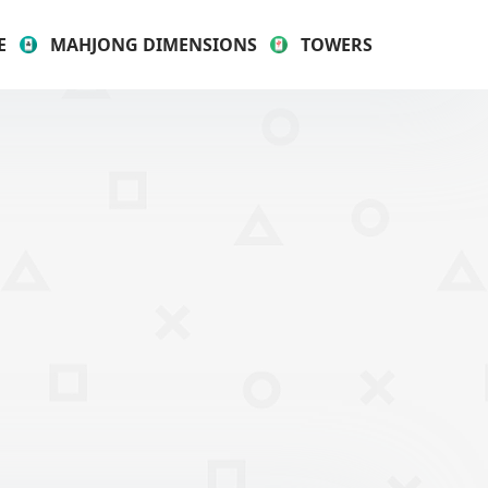
E
MAHJONG DIMENSIONS
TOWERS