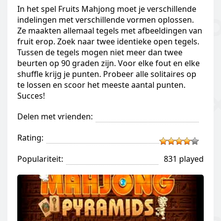
In het spel Fruits Mahjong moet je verschillende
indelingen met verschillende vormen oplossen.
Ze maakten allemaal tegels met afbeeldingen van
fruit erop. Zoek naar twee identieke open tegels.
Tussen de tegels mogen niet meer dan twee
beurten op 90 graden zijn. Voor elke fout en elke
shuffle krijg je punten. Probeer alle solitaires op
te lossen en scoor het meeste aantal punten.
Succes!
Delen met vrienden:
Rating:
Populariteit:
831 played