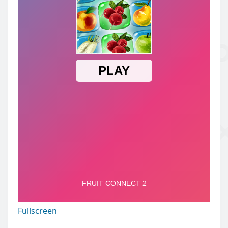
Fullscreen