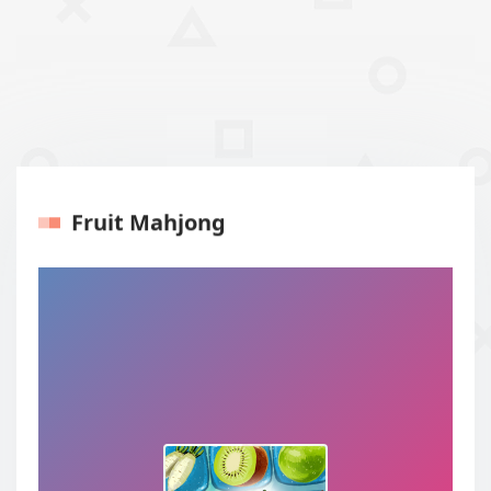
Fruit Mahjong