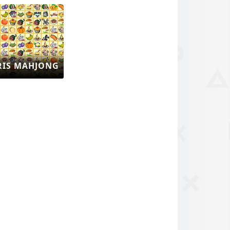
RIS MAHJONG