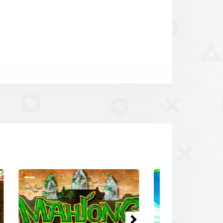
Volgende