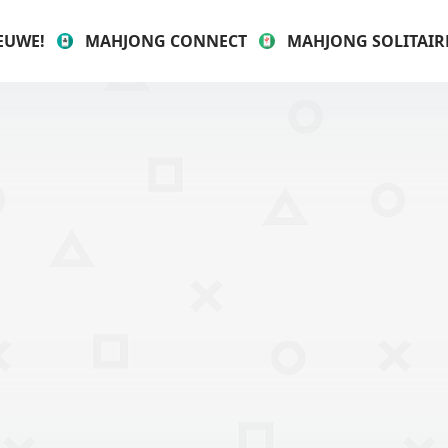
EUWE!
MAHJONG CONNECT
MAHJONG SOLITAIR