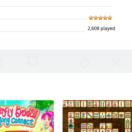
2,608 played