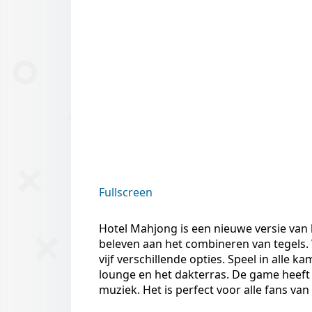
Fullscreen
Hotel Mahjong is een nieuwe versie van h
beleven aan het combineren van tegels.
vijf verschillende opties. Speel in alle 
lounge en het dakterras. De game heeft 
muziek. Het is perfect voor alle fans va