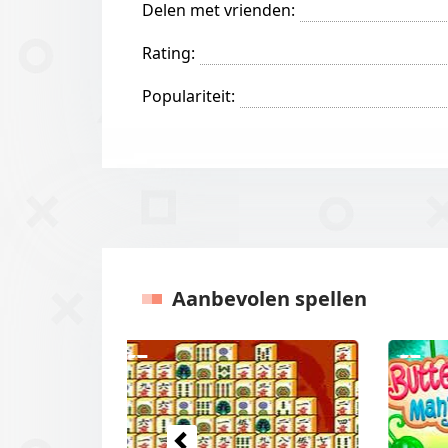
Delen met vrienden:
Rating:
Populariteit:
Aanbevolen spellen
Vorige