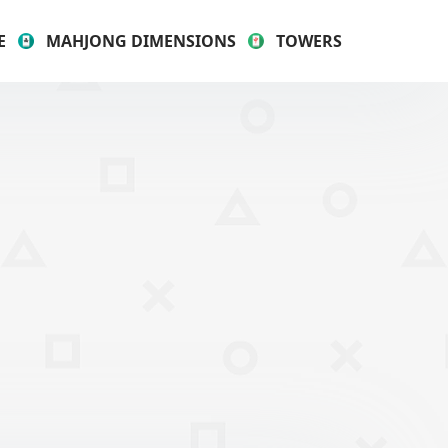
E
MAHJONG DIMENSIONS
TOWERS