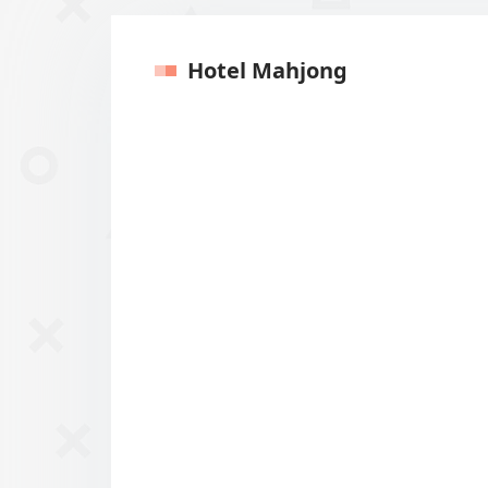
Hotel Mahjong