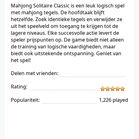
Mahjong Solitaire Classic is een leuk logisch spel
met mahjong tegels. De hoofdtaak blijft
hetzelfde. Zoek identieke tegels en verwijder ze
uit het speelveld om toegang te krijgen tot de
lagere niveaus. Elke succesvolle actie levert de
speler prijspunten op. De game biedt niet alleen
de training van logische vaardigheden, maar
biedt ook uitstekende ontspanning. Geniet van
het spel!
Delen met vrienden:
Rating:
Populariteit:
1,226 played