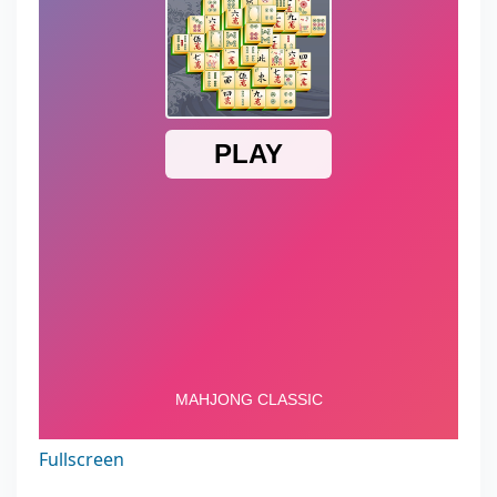
Fullscreen