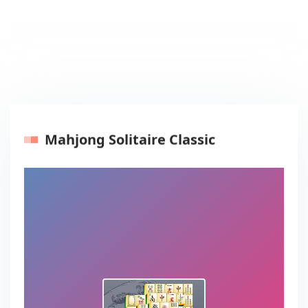
Mahjong Solitaire Classic