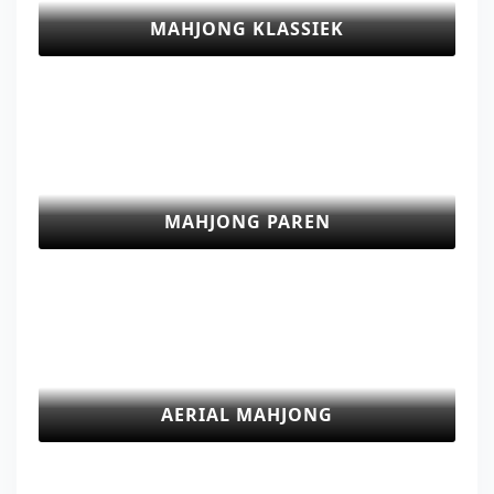
MAHJONG KLASSIEK
MAHJONG PAREN
AERIAL MAHJONG