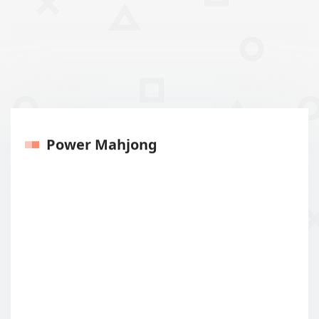
Power Mahjong