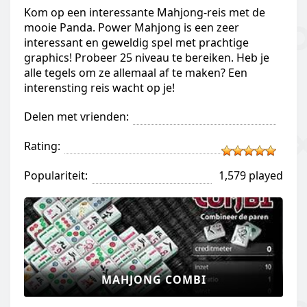
Kom op een interessante Mahjong-reis met de
mooie Panda. Power Mahjong is een zeer
interessant en geweldig spel met prachtige
graphics! Probeer 25 niveau te bereiken. Heb je
alle tegels om ze allemaal af te maken? Een
interensting reis wacht op je!
Delen met vrienden:
Rating:
Populariteit:
1,579 played
MAHJONG COMBI