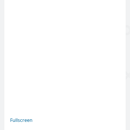
Fullscreen