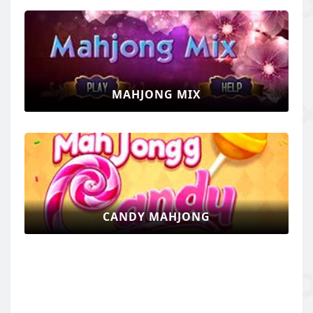
MAHJONG MIX
CANDY MAHJONG