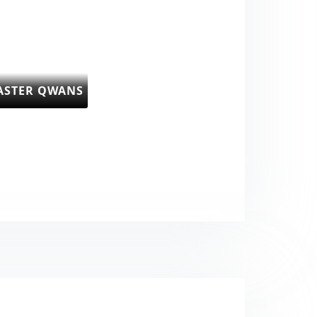
ASTER QWANS