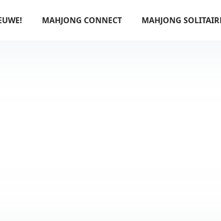
EUWE!
MAHJONG CONNECT
MAHJONG SOLITAIR