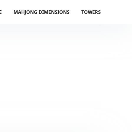
E
MAHJONG DIMENSIONS
TOWERS