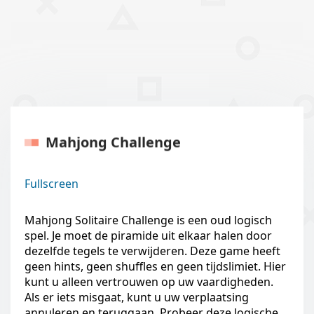
Mahjong Challenge
Fullscreen
Mahjong Solitaire Challenge is een oud logisch
spel. Je moet de piramide uit elkaar halen door
dezelfde tegels te verwijderen. Deze game heeft
geen hints, geen shuffles en geen tijdslimiet. Hier
kunt u alleen vertrouwen op uw vaardigheden.
Als er iets misgaat, kunt u uw verplaatsing
annuleren en teruggaan. Probeer deze logische