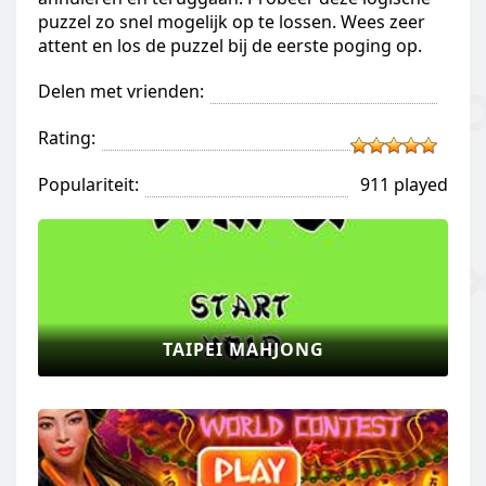
puzzel zo snel mogelijk op te lossen. Wees zeer
attent en los de puzzel bij de eerste poging op.
Delen met vrienden:
Rating:
Populariteit:
911 played
TAIPEI MAHJONG