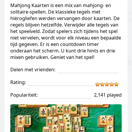
Mahjong Kaarten is een mix van mahjong- en
solitaire-spellen. De klassieke tegels met
hiërogliefen werden vervangen door kaarten. De
regels blijven hetzelfde. Verwijder alle tegels van
het speelveld. Zodat spelers zich tijdens het spel
niet vervelen, wordt voor elk niveau een bepaalde
tijd gegeven. Er is een countdown timer
onderaan het scherm. U kunt drie hints en drie
mixen gebruiken. Geniet van het spel!
Delen met vrienden:
Rating:
Populariteit:
2,141 played