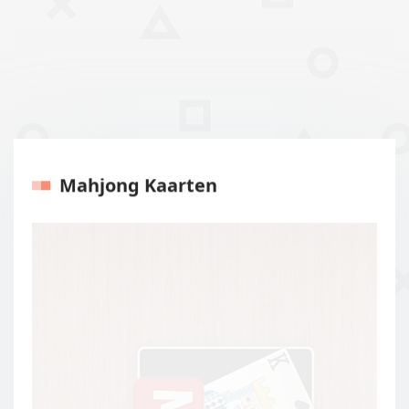
Mahjong Kaarten