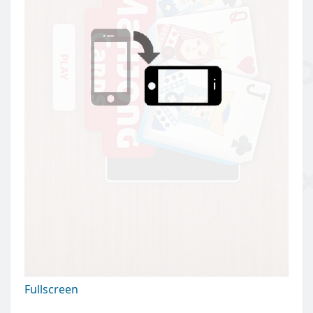
Fullscreen