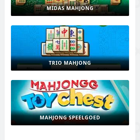
MIDAS MAHJONG
TRIO MAHJONG
MAHJONG SPEELGOED