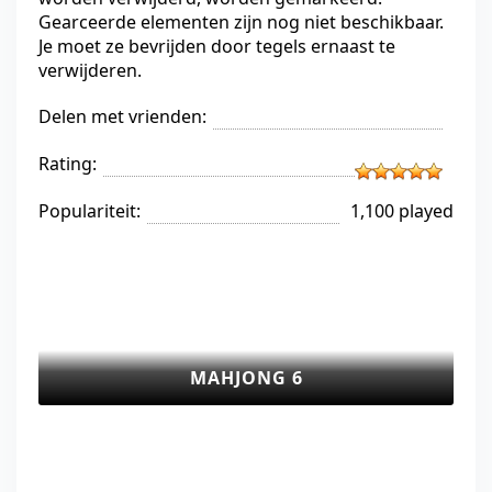
Gearceerde elementen zijn nog niet beschikbaar.
Je moet ze bevrijden door tegels ernaast te
verwijderen.
Delen met vrienden:
Rating:
Populariteit:
1,100 played
MAHJONG 6