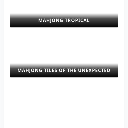
MAHJONG TROPICAL
MAHJONG TILES OF THE UNEXPECTED