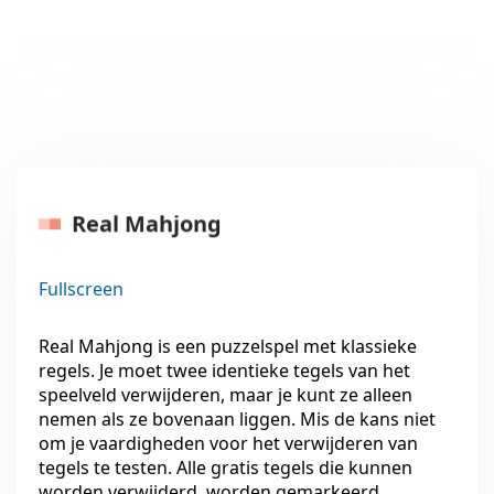
Real Mahjong
Fullscreen
Real Mahjong is een puzzelspel met klassieke
regels. Je moet twee identieke tegels van het
speelveld verwijderen, maar je kunt ze alleen
nemen als ze bovenaan liggen. Mis de kans niet
om je vaardigheden voor het verwijderen van
tegels te testen. Alle gratis tegels die kunnen
worden verwijderd, worden gemarkeerd.